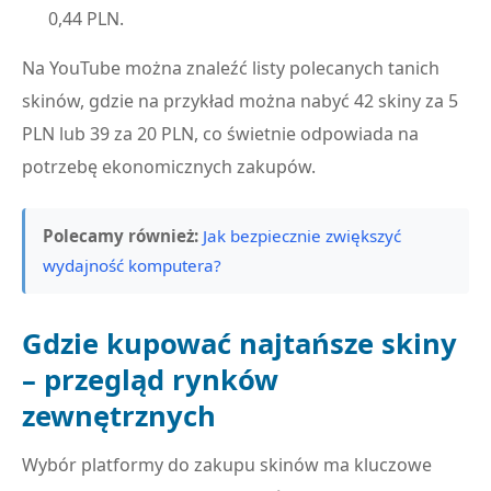
0,44 PLN.
Na YouTube można znaleźć listy polecanych tanich
skinów, gdzie na przykład można nabyć 42 skiny za 5
PLN lub 39 za 20 PLN, co świetnie odpowiada na
potrzebę ekonomicznych zakupów.
Polecamy również:
Jak bezpiecznie zwiększyć
wydajność komputera?
Gdzie kupować najtańsze skiny
– przegląd rynków
zewnętrznych
Wybór platformy do zakupu skinów ma kluczowe