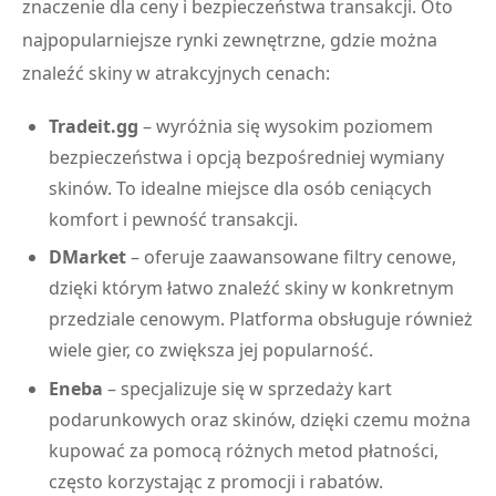
znaczenie dla ceny i bezpieczeństwa transakcji. Oto
najpopularniejsze rynki zewnętrzne, gdzie można
znaleźć skiny w atrakcyjnych cenach:
Tradeit.gg
– wyróżnia się wysokim poziomem
bezpieczeństwa i opcją bezpośredniej wymiany
skinów. To idealne miejsce dla osób ceniących
komfort i pewność transakcji.
DMarket
– oferuje zaawansowane filtry cenowe,
dzięki którym łatwo znaleźć skiny w konkretnym
przedziale cenowym. Platforma obsługuje również
wiele gier, co zwiększa jej popularność.
Eneba
– specjalizuje się w sprzedaży kart
podarunkowych oraz skinów, dzięki czemu można
kupować za pomocą różnych metod płatności,
często korzystając z promocji i rabatów.