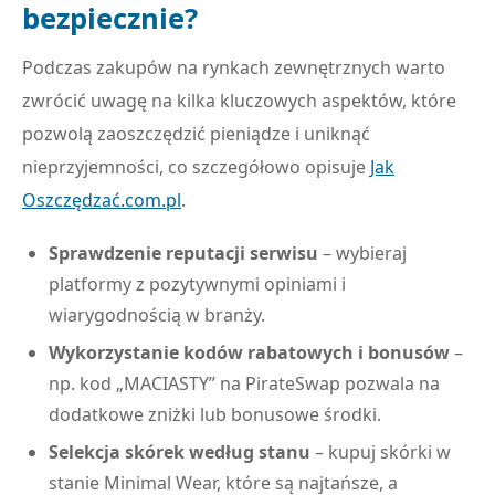
bezpiecznie?
Podczas zakupów na rynkach zewnętrznych warto
zwrócić uwagę na kilka kluczowych aspektów, które
pozwolą zaoszczędzić pieniądze i uniknąć
nieprzyjemności, co szczegółowo opisuje
Jak
Oszczędzać.com.pl
.
Sprawdzenie reputacji serwisu
– wybieraj
platformy z pozytywnymi opiniami i
wiarygodnością w branży.
Wykorzystanie kodów rabatowych i bonusów
–
np. kod „MACIASTY” na PirateSwap pozwala na
dodatkowe zniżki lub bonusowe środki.
Selekcja skórek według stanu
– kupuj skórki w
stanie Minimal Wear, które są najtańsze, a