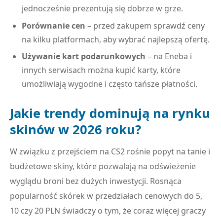
jednocześnie prezentują się dobrze w grze.
Porównanie cen
– przed zakupem sprawdź ceny
na kilku platformach, aby wybrać najlepszą ofertę.
Używanie kart podarunkowych
– na Eneba i
innych serwisach można kupić karty, które
umożliwiają wygodne i często tańsze płatności.
Jakie trendy dominują na rynku
skinów w 2026 roku?
W związku z przejściem na CS2 rośnie popyt na tanie i
budżetowe skiny, które pozwalają na odświeżenie
wyglądu broni bez dużych inwestycji. Rosnąca
popularność skórek w przedziałach cenowych do 5,
10 czy 20 PLN świadczy o tym, że coraz więcej graczy