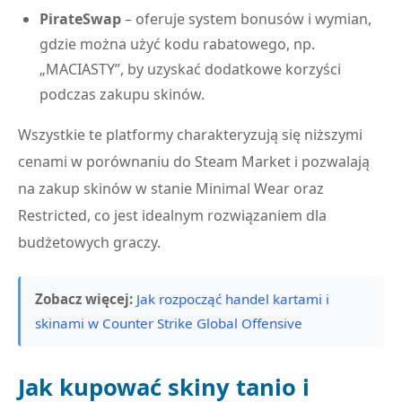
PirateSwap
– oferuje system bonusów i wymian,
gdzie można użyć kodu rabatowego, np.
„MACIASTY”, by uzyskać dodatkowe korzyści
podczas zakupu skinów.
Wszystkie te platformy charakteryzują się niższymi
cenami w porównaniu do Steam Market i pozwalają
na zakup skinów w stanie Minimal Wear oraz
Restricted, co jest idealnym rozwiązaniem dla
budżetowych graczy.
Zobacz więcej:
Jak rozpocząć handel kartami i
skinami w Counter Strike Global Offensive
Jak kupować skiny tanio i