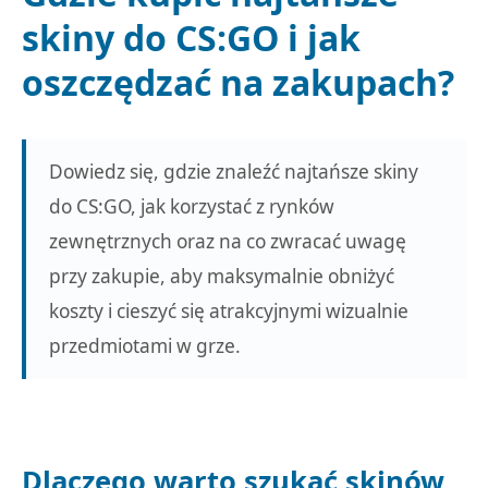
skiny do CS:GO i jak
oszczędzać na zakupach?
Dowiedz się, gdzie znaleźć najtańsze skiny
do CS:GO, jak korzystać z rynków
zewnętrznych oraz na co zwracać uwagę
przy zakupie, aby maksymalnie obniżyć
koszty i cieszyć się atrakcyjnymi wizualnie
przedmiotami w grze.
Dlaczego warto szukać skinów