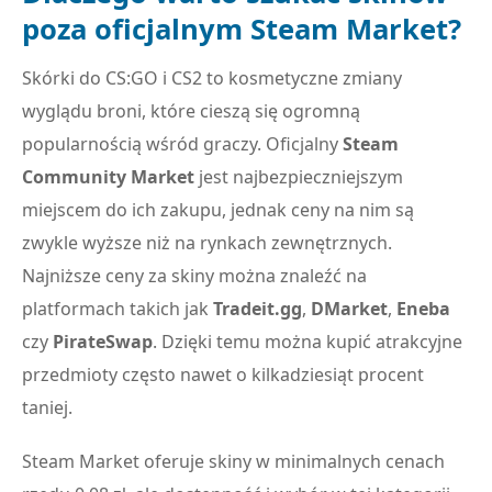
poza oficjalnym Steam Market?
Skórki do CS:GO i CS2 to kosmetyczne zmiany
wyglądu broni, które cieszą się ogromną
popularnością wśród graczy. Oficjalny
Steam
Community Market
jest najbezpieczniejszym
miejscem do ich zakupu, jednak ceny na nim są
zwykle wyższe niż na rynkach zewnętrznych.
Najniższe ceny za skiny można znaleźć na
platformach takich jak
Tradeit.gg
,
DMarket
,
Eneba
czy
PirateSwap
. Dzięki temu można kupić atrakcyjne
przedmioty często nawet o kilkadziesiąt procent
taniej.
Steam Market oferuje skiny w minimalnych cenach