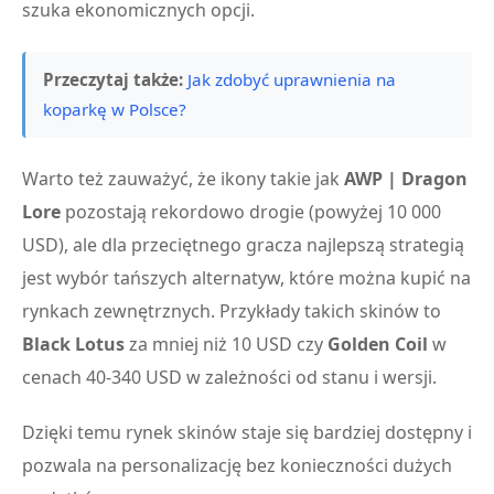
szuka ekonomicznych opcji.
Przeczytaj także:
Jak zdobyć uprawnienia na
koparkę w Polsce?
Warto też zauważyć, że ikony takie jak
AWP | Dragon
Lore
pozostają rekordowo drogie (powyżej 10 000
USD), ale dla przeciętnego gracza najlepszą strategią
jest wybór tańszych alternatyw, które można kupić na
rynkach zewnętrznych. Przykłady takich skinów to
Black Lotus
za mniej niż 10 USD czy
Golden Coil
w
cenach 40-340 USD w zależności od stanu i wersji.
Dzięki temu rynek skinów staje się bardziej dostępny i
pozwala na personalizację bez konieczności dużych