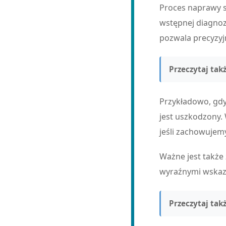
Proces naprawy s
wstępnej diagnoz
pozwala precyzyj
Przeczytaj takż
Przykładowo, gdy
jest uszkodzony.
jeśli zachowujem
Ważne jest także
wyraźnymi wskaz
Przeczytaj takż