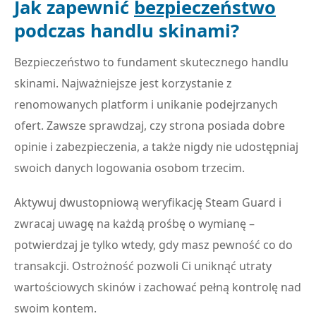
Jak zapewnić
bezpieczeństwo
podczas handlu skinami?
Bezpieczeństwo to fundament skutecznego handlu
skinami. Najważniejsze jest korzystanie z
renomowanych platform i unikanie podejrzanych
ofert. Zawsze sprawdzaj, czy strona posiada dobre
opinie i zabezpieczenia, a także nigdy nie udostępniaj
swoich danych logowania osobom trzecim.
Aktywuj dwustopniową weryfikację Steam Guard i
zwracaj uwagę na każdą prośbę o wymianę –
potwierdzaj je tylko wtedy, gdy masz pewność co do
transakcji. Ostrożność pozwoli Ci uniknąć utraty
wartościowych skinów i zachować pełną kontrolę nad
swoim kontem.