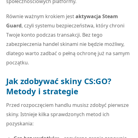
społecznościowych platformy.
Równie ważnym krokiem jest
aktywacja Steam
Guard
, czyli systemu bezpieczeństwa, który chroni
Twoje konto podczas transakcji. Bez tego
zabezpieczenia handel skinami nie będzie możliwy,
dlatego warto zadbać o pełną ochronę już na samym
początku.
Jak zdobywać skiny CS:GO?
Metody i strategie
Przed rozpoczęciem handlu musisz zdobyć pierwsze
skiny. Istnieje kilka sprawdzonych metod ich
pozyskania: