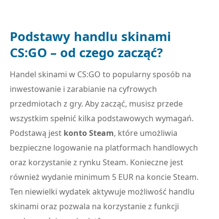
Podstawy handlu skinami
CS:GO – od czego zacząć?
Handel skinami w CS:GO to popularny sposób na
inwestowanie i zarabianie na cyfrowych
przedmiotach z gry. Aby zacząć, musisz przede
wszystkim spełnić kilka podstawowych wymagań.
Podstawą jest
konto Steam
, które umożliwia
bezpieczne logowanie na platformach handlowych
oraz korzystanie z rynku Steam. Konieczne jest
również wydanie minimum 5 EUR na koncie Steam.
Ten niewielki wydatek aktywuje możliwość handlu
skinami oraz pozwala na korzystanie z funkcji