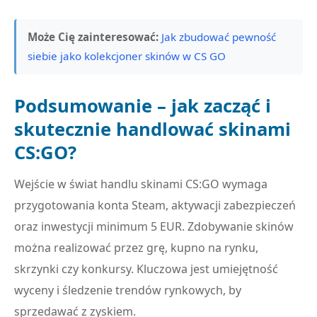
Może Cię zainteresować:
Jak zbudować pewność
siebie jako kolekcjoner skinów w CS GO
Podsumowanie – jak zacząć i
skutecznie handlować skinami
CS:GO?
Wejście w świat handlu skinami CS:GO wymaga
przygotowania konta Steam, aktywacji zabezpieczeń
oraz inwestycji minimum 5 EUR. Zdobywanie skinów
można realizować przez grę, kupno na rynku,
skrzynki czy konkursy. Kluczowa jest umiejętność
wyceny i śledzenie trendów rynkowych, by
sprzedawać z zyskiem.