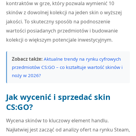
kontraktów w grze, który pozwala wymienić 10
skinów z dowolnej kolekcji na jeden skin o wyższej
jakości. To skuteczny sposób na podnoszenie
wartości posiadanych przedmiotów i budowanie
kolekcji o większym potencjale inwestycyjnym.
Zobacz także:
Aktualne trendy na rynku cyfrowych
przedmiotów CS:GO – co kształtuje wartość skinów i
noży w 2026?
Jak wycenić i sprzedać skin
CS:GO?
Wycena skinów to kluczowy element handlu.
Najłatwiej jest zacząć od analizy ofert na rynku Steam,