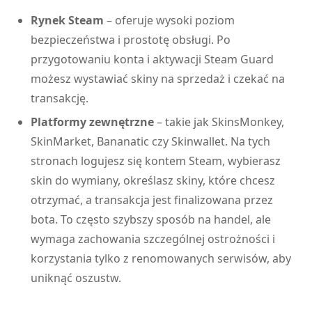
Rynek Steam
– oferuje wysoki poziom
bezpieczeństwa i prostotę obsługi. Po
przygotowaniu konta i aktywacji Steam Guard
możesz wystawiać skiny na sprzedaż i czekać na
transakcję.
Platformy zewnętrzne
– takie jak SkinsMonkey,
SkinMarket, Bananatic czy Skinwallet. Na tych
stronach logujesz się kontem Steam, wybierasz
skin do wymiany, określasz skiny, które chcesz
otrzymać, a transakcja jest finalizowana przez
bota. To często szybszy sposób na handel, ale
wymaga zachowania szczególnej ostrożności i
korzystania tylko z renomowanych serwisów, aby
uniknąć oszustw.