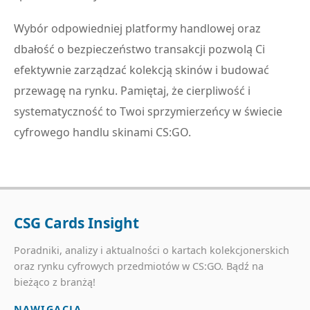
Wybór odpowiedniej platformy handlowej oraz
dbałość o bezpieczeństwo transakcji pozwolą Ci
efektywnie zarządzać kolekcją skinów i budować
przewagę na rynku. Pamiętaj, że cierpliwość i
systematyczność to Twoi sprzymierzeńcy w świecie
cyfrowego handlu skinami CS:GO.
CSG Cards Insight
Poradniki, analizy i aktualności o kartach kolekcjonerskich
oraz rynku cyfrowych przedmiotów w CS:GO. Bądź na
bieżąco z branżą!
NAWIGACJA