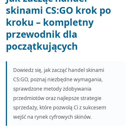
skinami CS:GO krok po
kroku – kompletny
przewodnik dla
początkujących
Dowiedz się, jak zacząć handel skinami
CS:GO, poznaj niezbędne wymagania,
sprawdzone metody zdobywania
przedmiotów oraz najlepsze strategie
sprzedaży, które pozwolą Ci z sukcesem
wejść na rynek cyfrowych skinów.