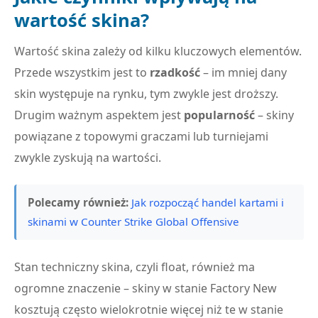
wartość skina?
Wartość skina zależy od kilku kluczowych elementów.
Przede wszystkim jest to
rzadkość
– im mniej dany
skin występuje na rynku, tym zwykle jest droższy.
Drugim ważnym aspektem jest
popularność
– skiny
powiązane z topowymi graczami lub turniejami
zwykle zyskują na wartości.
Polecamy również:
Jak rozpocząć handel kartami i
skinami w Counter Strike Global Offensive
Stan techniczny skina, czyli float, również ma
ogromne znaczenie – skiny w stanie Factory New
kosztują często wielokrotnie więcej niż te w stanie