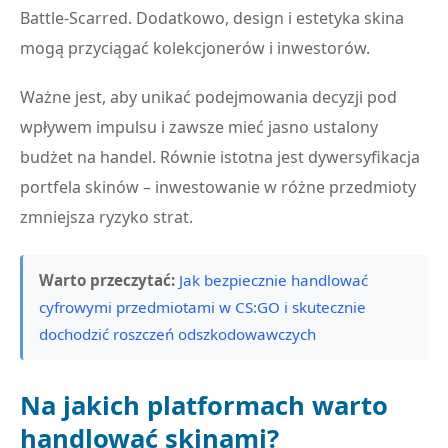
Battle-Scarred. Dodatkowo, design i estetyka skina
mogą przyciągać kolekcjonerów i inwestorów.
Ważne jest, aby unikać podejmowania decyzji pod
wpływem impulsu i zawsze mieć jasno ustalony
budżet na handel. Równie istotna jest dywersyfikacja
portfela skinów – inwestowanie w różne przedmioty
zmniejsza ryzyko strat.
Warto przeczytać:
Jak bezpiecznie handlować
cyfrowymi przedmiotami w CS:GO i skutecznie
dochodzić roszczeń odszkodowawczych
Na jakich platformach warto
handlować skinami?