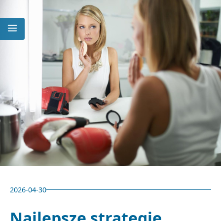
2026-04-30
Najlepsze strategie