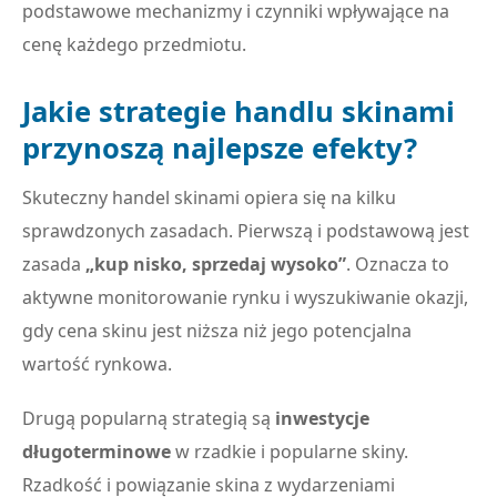
podstawowe mechanizmy i czynniki wpływające na
cenę każdego przedmiotu.
Jakie strategie handlu skinami
przynoszą najlepsze efekty?
Skuteczny handel skinami opiera się na kilku
sprawdzonych zasadach. Pierwszą i podstawową jest
zasada
„kup nisko, sprzedaj wysoko”
. Oznacza to
aktywne monitorowanie rynku i wyszukiwanie okazji,
gdy cena skinu jest niższa niż jego potencjalna
wartość rynkowa.
Drugą popularną strategią są
inwestycje
długoterminowe
w rzadkie i popularne skiny.
Rzadkość i powiązanie skina z wydarzeniami