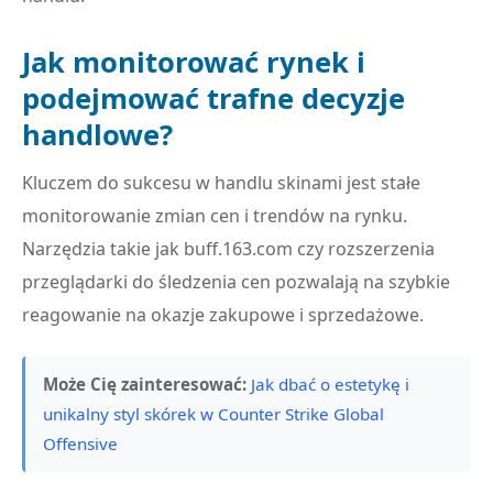
Jak monitorować rynek i
podejmować trafne decyzje
handlowe?
Kluczem do sukcesu w handlu skinami jest stałe
monitorowanie zmian cen i trendów na rynku.
Narzędzia takie jak buff.163.com czy rozszerzenia
przeglądarki do śledzenia cen pozwalają na szybkie
reagowanie na okazje zakupowe i sprzedażowe.
Może Cię zainteresować:
Jak dbać o estetykę i
unikalny styl skórek w Counter Strike Global
Offensive