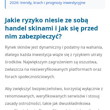
2026: trendy, krach i prognozy inwestycyjne
Jakie ryzyko niesie ze sobą
handel skinami i jak się przed
nim zabezpieczyć?
Rynek skinów jest dynamiczny i podatny na wahania,
dlatego każda inwestycja wiąże się z ryzykiem utraty
środków. Największym zagrożeniem są oszustwa,
zwłaszcza na niezweryfikowanych platformach oraz
forach społecznościowych.
Aby zwiększyć bezpieczeństwo, korzystaj wyłącznie z
renomowanych, weryfikowanych serwisów i stosuj
zasady ostrożności, takie jak dwuskładnikowa