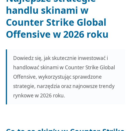
handlu skinami w
Counter Strike Global
Offensive w 2026 roku
Dowiedz się, jak skutecznie inwestować i
handlować skinami w Counter Strike Global
Offensive, wykorzystując sprawdzone
strategie, narzędzia oraz najnowsze trendy
rynkowe w 2026 roku.