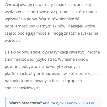
Zwracaj uwagę na wzrosty i spadki cen, analizuj
wydarzenia esportowe oraz promocje, które mogą
wpływać na popyt. Warto również śledzić
popularność konkretnych skinów i naklejek, które
często podlegają modzie i mogą znacznie zyskać na
wartości.
Dzięki odpowiedniej dywersyfikacji inwestycji można
zminimalizować ryzyko strat. Wymiana skinów
powinna odbywać się na weryfikowanych
platformach, aby uniknąć oszustw, które zdarzają się
na mniej kontrolowanych forach i grupach
społecznościowych.
Warto przeczytać:
Analiza rynku skinów CS:GO w