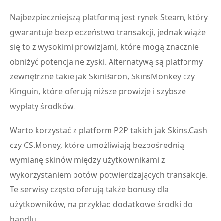
Najbezpieczniejszą platformą jest rynek Steam, który
gwarantuje bezpieczeństwo transakcji, jednak wiąże
się to z wysokimi prowizjami, które mogą znacznie
obniżyć potencjalne zyski. Alternatywą są platformy
zewnętrzne takie jak SkinBaron, SkinsMonkey czy
Kinguin, które oferują niższe prowizje i szybsze
wypłaty środków.
Warto korzystać z platform P2P takich jak Skins.Cash
czy CS.Money, które umożliwiają bezpośrednią
wymianę skinów między użytkownikami z
wykorzystaniem botów potwierdzających transakcje.
Te serwisy często oferują także bonusy dla
użytkowników, na przykład dodatkowe środki do
handlu.