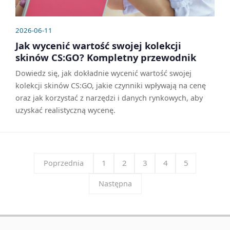
2026-06-11
Jak wycenić wartość swojej kolekcji
skinów CS:GO? Kompletny przewodnik
Dowiedz się, jak dokładnie wycenić wartość swojej
kolekcji skinów CS:GO, jakie czynniki wpływają na cenę
oraz jak korzystać z narzędzi i danych rynkowych, aby
uzyskać realistyczną wycenę.
1
2
3
4
5
Poprzednia
Następna