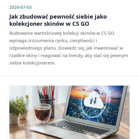
2026-07-03
Jak zbudować pewność siebie jako
kolekcjoner skinów w CS GO
Budowanie wartościowej kolekcji skinów w CS GO
wymaga zrozumienia rynku, cierpliwości i
odpowiedniego planu. Dowiedz się, jak inwestować w
rzadkie skiny i reagować na trendy, aby stać się pewnym
siebie kolekcjonerem.