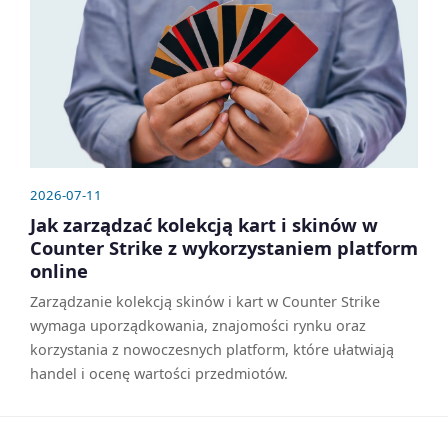
2026-07-11
Jak zarządzać kolekcją kart i skinów w
Counter Strike z wykorzystaniem platform
online
Zarządzanie kolekcją skinów i kart w Counter Strike
wymaga uporządkowania, znajomości rynku oraz
korzystania z nowoczesnych platform, które ułatwiają
handel i ocenę wartości przedmiotów.