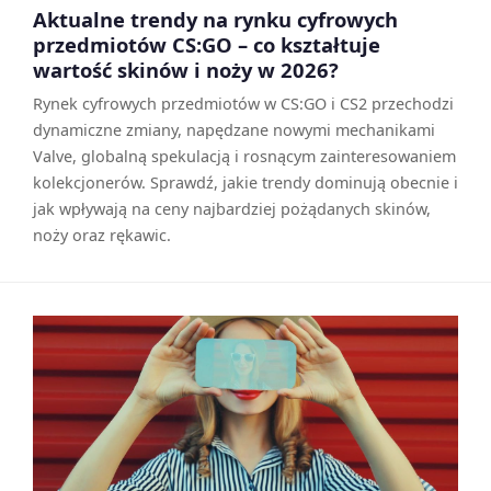
Aktualne trendy na rynku cyfrowych
przedmiotów CS:GO – co kształtuje
wartość skinów i noży w 2026?
Rynek cyfrowych przedmiotów w CS:GO i CS2 przechodzi
dynamiczne zmiany, napędzane nowymi mechanikami
Valve, globalną spekulacją i rosnącym zainteresowaniem
kolekcjonerów. Sprawdź, jakie trendy dominują obecnie i
jak wpływają na ceny najbardziej pożądanych skinów,
noży oraz rękawic.