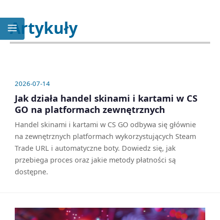
Artykuły
2026-07-14
Jak działa handel skinami i kartami w CS
GO na platformach zewnętrznych
Handel skinami i kartami w CS GO odbywa się głównie
na zewnętrznych platformach wykorzystujących Steam
Trade URL i automatyczne boty. Dowiedz się, jak
przebiega proces oraz jakie metody płatności są
dostępne.