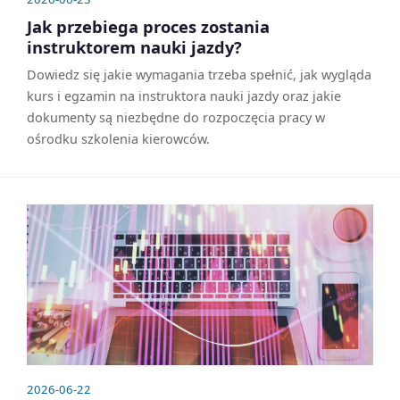
Jak przebiega proces zostania
instruktorem nauki jazdy?
Dowiedz się jakie wymagania trzeba spełnić, jak wygląda
kurs i egzamin na instruktora nauki jazdy oraz jakie
dokumenty są niezbędne do rozpoczęcia pracy w
ośrodku szkolenia kierowców.
2026-06-22