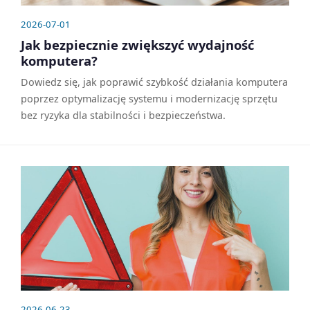
2026-07-01
Jak bezpiecznie zwiększyć wydajność
komputera?
Dowiedz się, jak poprawić szybkość działania komputera
poprzez optymalizację systemu i modernizację sprzętu
bez ryzyka dla stabilności i bezpieczeństwa.
2026-06-23