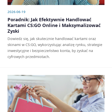
2026-06-19
Poradnik: Jak Efektywnie Handlować
Kartami CS:GO Online i Maksymalizować
Zyski
Dowiedz się, jak skutecznie handlować kartami oraz
skinami w CS:GO, wykorzystując analizę rynku, strategie
inwestycyjne i bezpieczeństwo konta, by zyskać na
cyfrowych przedmiotach.