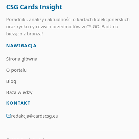
CSG Cards Insight
Poradniki, analizy i aktualności o kartach kolekcjonerskich
oraz rynku cyfrowych przedmiotów w CS:GO. Bądź na
bieżąco z branżą!
NAWIGACJA
Strona główna
O portalu
Blog
Baza wiedzy
KONTAKT
redakcja@cardscsg.eu