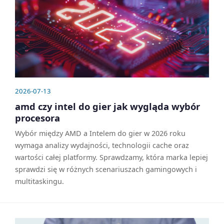
2026-07-13
amd czy intel do gier jak wygląda wybór
procesora
Wybór między AMD a Intelem do gier w 2026 roku
wymaga analizy wydajności, technologii cache oraz
wartości całej platformy. Sprawdzamy, która marka lepiej
sprawdzi się w różnych scenariuszach gamingowych i
multitaskingu.