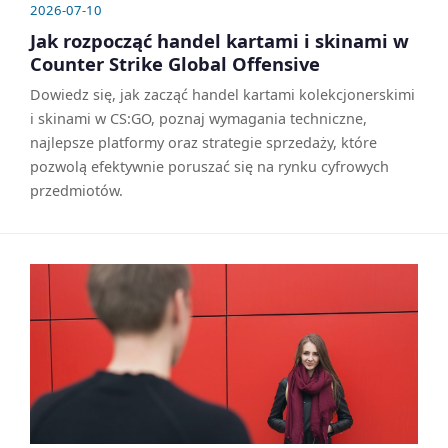
2026-07-10
Jak rozpocząć handel kartami i skinami w
Counter Strike Global Offensive
Dowiedz się, jak zacząć handel kartami kolekcjonerskimi
i skinami w CS:GO, poznaj wymagania techniczne,
najlepsze platformy oraz strategie sprzedaży, które
pozwolą efektywnie poruszać się na rynku cyfrowych
przedmiotów.